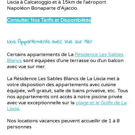
Liscia à Calcatoggio et à 15km de l'aéroport
Napoléon Bonaparte d’Ajaccio.
Consulter Nos Tarifs et Disponibilités
Nos Appartements avec Vue sur Mer
Certains appartements de La
Résidence Les Sables
Blancs
sont équipées d'une terrasse ou d'un balcon
avec vue sur mer.
La Résidence Les Sables Blancs de La Liscia met à
votre disposition des appartements avec cuisine
équipée, wifi gratuit, salle de bains privative, etc.. Tous
nos appartements ont accès à notre piscine privée
avec vue exceptionnelle sur la
plage et le Golfe de La
Liscia
.
Nos locations vacances peuvent accueillir de 1 à 8
personnes