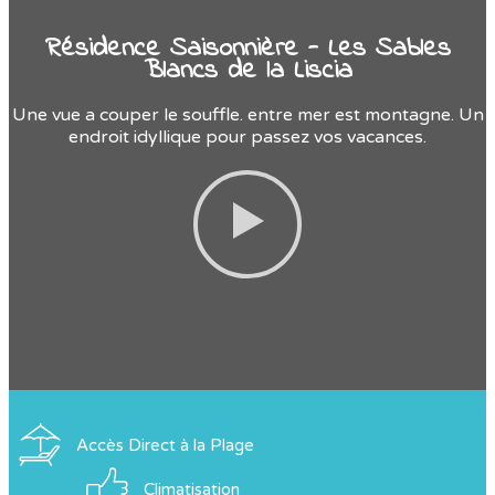
Résidence Saisonnière - Les Sables
Blancs de la Liscia
Une vue a couper le souffle. entre mer est montagne. Un
endroit idyllique pour passez vos vacances.
Accès Direct à la Plage
Climatisation