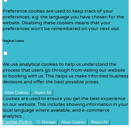
Preference cookies are used to keep track of your
preferences, e.g. the language you have chosen for the
website. Disabling these cookies means that your
preferences won't be remembered on your next visit.
Analytical Cookies
We use analytical cookies to help us understand the
process that users go through from visiting our website
to booking with us. This helps us make informed business
decisions and offer the best possible prices.
Allow Cookies
Reject All
Cookies are used to ensure you get the best experience
on our website. This includes showing information in your
local language where available, and e-commerce
analytics.
Cookie Policy
Manage
Allow Cookies
Reject All