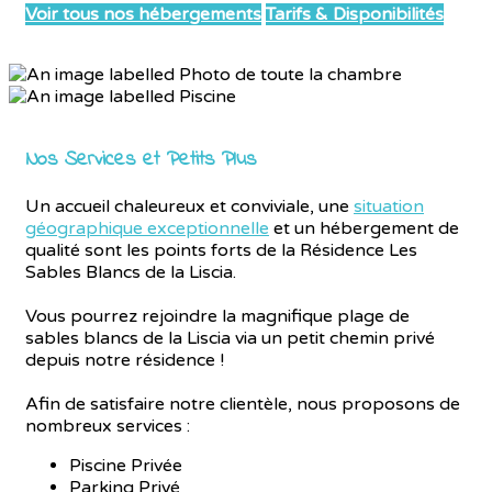
Voir tous nos hébergements
Tarifs & Disponibilités
Nos Services et Petits Plus
Un accueil chaleureux et conviviale, une
situation
géographique exceptionnelle
et un hébergement de
qualité sont les points forts de la Résidence Les
Sables Blancs de la Liscia.
Vous pourrez rejoindre la magnifique plage de
sables blancs de la Liscia via un petit chemin privé
depuis notre résidence !
Afin de satisfaire notre clientèle, nous proposons de
nombreux services :
Piscine Privée
Parking Privé