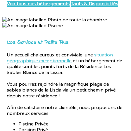
Voir tous nos hébergements
Tarifs & Disponibilités
Nos Services et Petits Plus
Un accueil chaleureux et conviviale, une
situation
géographique exceptionnelle
et un hébergement de
qualité sont les points forts de la Résidence Les
Sables Blancs de la Liscia.
Vous pourrez rejoindre la magnifique plage de
sables blancs de la Liscia via un petit chemin privé
depuis notre résidence !
Afin de satisfaire notre clientèle, nous proposons de
nombreux services :
Piscine Privée
Parking Privé