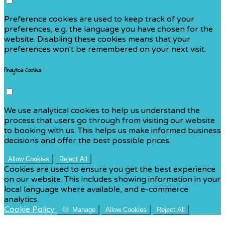
Preference cookies are used to keep track of your
preferences, e.g. the language you have chosen for the
website. Disabling these cookies means that your
preferences won't be remembered on your next visit.
Analytical Cookies
We use analytical cookies to help us understand the
process that users go through from visiting our website
to booking with us. This helps us make informed business
decisions and offer the best possible prices.
Allow Cookies
Reject All
Cookies are used to ensure you get the best experience
on our website. This includes showing information in your
local language where available, and e-commerce
analytics.
Cookie Policy
Manage
Allow Cookies
Reject All