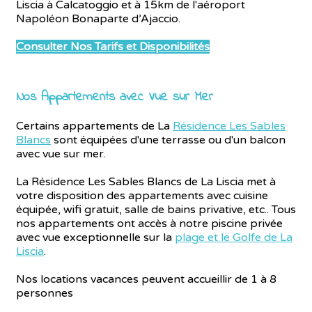
Liscia à Calcatoggio et à 15km de l'aéroport
Napoléon Bonaparte d’Ajaccio.
Consulter Nos Tarifs et Disponibilités
Nos Appartements avec Vue sur Mer
Certains appartements de La
Résidence Les Sables
Blancs
sont équipées d'une terrasse ou d'un balcon
avec vue sur mer.
La Résidence Les Sables Blancs de La Liscia met à
votre disposition des appartements avec cuisine
équipée, wifi gratuit, salle de bains privative, etc.. Tous
nos appartements ont accès à notre piscine privée
avec vue exceptionnelle sur la
plage et le Golfe de La
Liscia
.
Nos locations vacances peuvent accueillir de 1 à 8
personnes