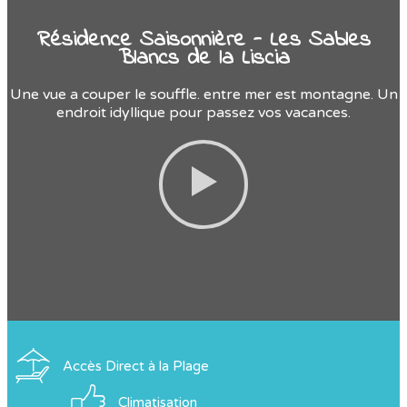
Résidence Saisonnière - Les Sables
Blancs de la Liscia
Une vue a couper le souffle. entre mer est montagne. Un
endroit idyllique pour passez vos vacances.
Accès Direct à la Plage
Climatisation