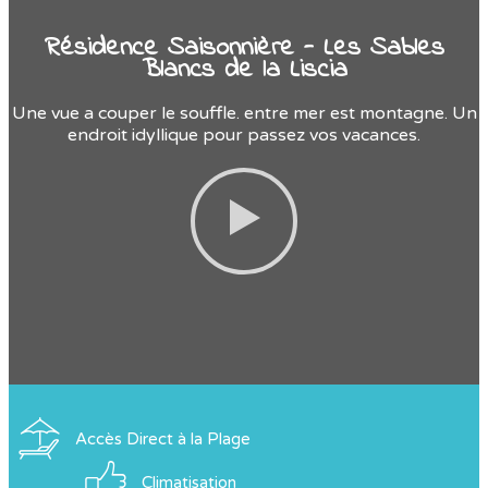
Résidence Saisonnière - Les Sables
Blancs de la Liscia
Une vue a couper le souffle. entre mer est montagne. Un
endroit idyllique pour passez vos vacances.
Accès Direct à la Plage
Climatisation