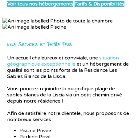
Voir tous nos hébergements
Tarifs & Disponibilités
Nos Services et Petits Plus
Un accueil chaleureux et conviviale, une
situation
géographique exceptionnelle
et un hébergement de
qualité sont les points forts de la Résidence Les
Sables Blancs de la Liscia.
Vous pourrez rejoindre la magnifique plage de
sables blancs de la Liscia via un petit chemin privé
depuis notre résidence !
Afin de satisfaire notre clientèle, nous proposons de
nombreux services :
Piscine Privée
Parking Privé