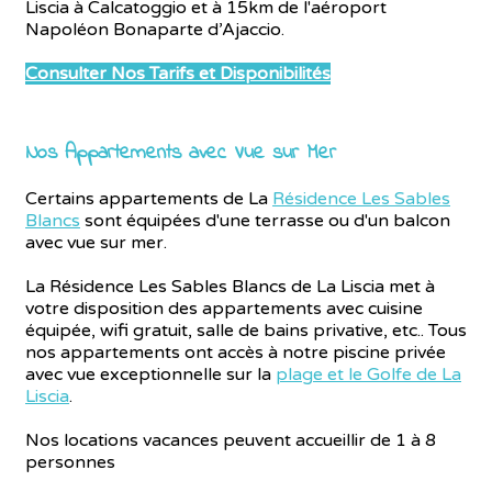
Liscia à Calcatoggio et à 15km de l'aéroport
Napoléon Bonaparte d’Ajaccio.
Consulter Nos Tarifs et Disponibilités
Nos Appartements avec Vue sur Mer
Certains appartements de La
Résidence Les Sables
Blancs
sont équipées d'une terrasse ou d'un balcon
avec vue sur mer.
La Résidence Les Sables Blancs de La Liscia met à
votre disposition des appartements avec cuisine
équipée, wifi gratuit, salle de bains privative, etc.. Tous
nos appartements ont accès à notre piscine privée
avec vue exceptionnelle sur la
plage et le Golfe de La
Liscia
.
Nos locations vacances peuvent accueillir de 1 à 8
personnes