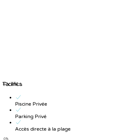
Facilities
Piscine Privée
Parking Privé
Accès directe à la plage