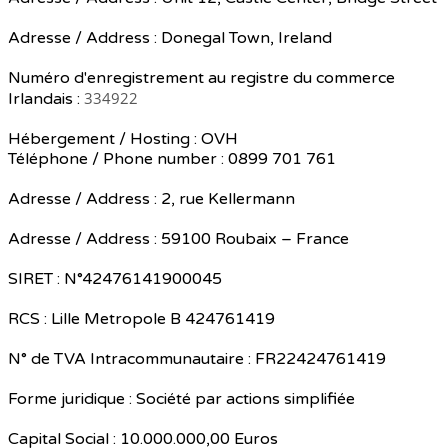
Adresse / Address : Donegal Town, Ireland
Numéro d'enregistrement au registre du commerce
334922
Irlandais :
Hébergement / Hosting : OVH
Téléphone / Phone number : 0899 701 761
Adresse / Address : 2, rue Kellermann
Adresse / Address : 59100 Roubaix – France
SIRET : N°42476141900045
RCS : Lille Metropole B 424761419
N° de TVA Intracommunautaire : FR22424761419
Forme juridique : Société par actions simplifiée
Capital Social : 10.000.000,00 Euros