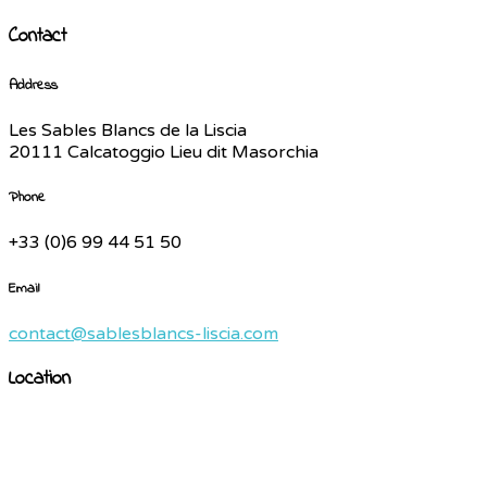
Contact
Address
Les Sables Blancs de la Liscia
20111 Calcatoggio Lieu dit Masorchia
Phone
+33 (0)6 99 44 51 50
Email
contact@sablesblancs-liscia.com
Location