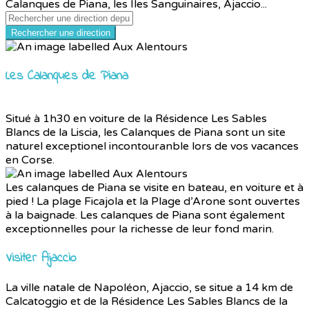
Calanques de Piana, les Iles Sanguinaires, Ajaccio...
Rechercher une direction
Les Calanques de Piana
Situé à 1h30 en voiture de la Résidence Les Sables
Blancs de la Liscia, les Calanques de Piana sont un site
naturel exceptionel incontouranble lors de vos vacances
en Corse.
Les calanques de Piana se visite en bateau, en voiture et à
pied ! La plage Ficajola et la Plage d’Arone sont ouvertes
à la baignade. Les calanques de Piana sont également
exceptionnelles pour la richesse de leur fond marin.
Visiter Ajaccio
La ville natale de Napoléon, Ajaccio, se situe a 14 km de
Calcatoggio et de la Résidence Les Sables Blancs de la