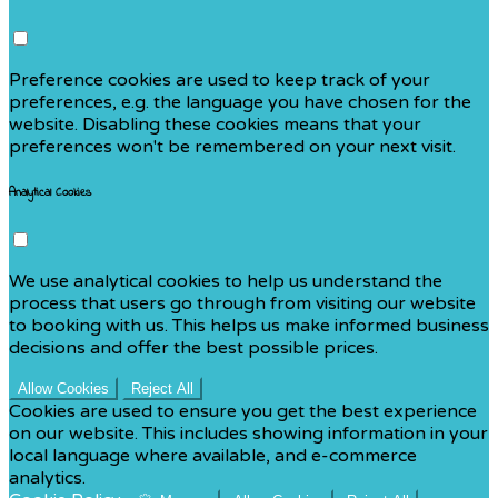
Preference cookies are used to keep track of your
preferences, e.g. the language you have chosen for the
website. Disabling these cookies means that your
preferences won't be remembered on your next visit.
Analytical Cookies
We use analytical cookies to help us understand the
process that users go through from visiting our website
to booking with us. This helps us make informed business
decisions and offer the best possible prices.
Allow Cookies
Reject All
Cookies are used to ensure you get the best experience
on our website. This includes showing information in your
local language where available, and e-commerce
analytics.