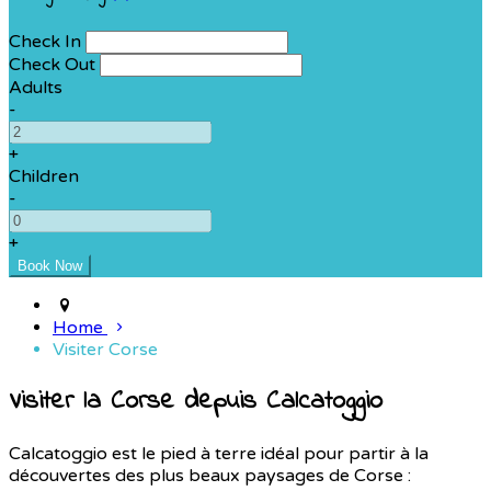
Check In
Check Out
Adults
-
+
Children
-
+
Home
Visiter Corse
Visiter la Corse depuis Calcatoggio
Calcatoggio est le pied à terre idéal pour partir à la
découvertes des plus beaux paysages de Corse :