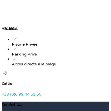
Facilities
Piscine Privée
Parking Privé
Accès directe à la plage
Call Us
+33 (0)6 99 44 51 50
Contact Us