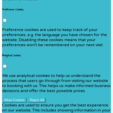
Preference Cookies
Preference cookies are used to keep track of your
preferences, e.g. the language you have chosen for the
website. Disabling these cookies means that your
preferences won't be remembered on your next visit.
Analytical Cookies
We use analytical cookies to help us understand the
process that users go through from visiting our website
to booking with us. This helps us make informed business
decisions and offer the best possible prices.
Allow Cookies
Reject All
Cookies are used to ensure you get the best experience
on our website. This includes showing information in your