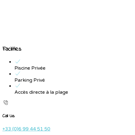
Facilities
Piscine Privée
Parking Privé
Accès directe à la plage
Call Us
+33 (0)6 99 44 51 50