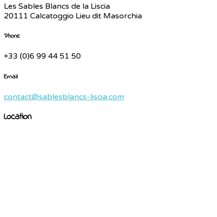
Les Sables Blancs de la Liscia
20111 Calcatoggio Lieu dit Masorchia
Phone
+33 (0)6 99 44 51 50
Email
contact@sablesblancs-liscia.com
Location