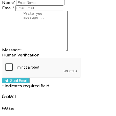
Name*
Email*
Message*
Human Verification
Send Email
*
indicates required field
Contact
Address