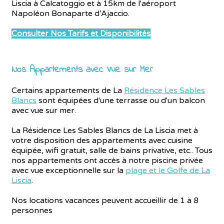
Liscia à Calcatoggio et à 15km de l'aéroport
Napoléon Bonaparte d’Ajaccio.
Consulter Nos Tarifs et Disponibilités
Nos Appartements avec Vue sur Mer
Certains appartements de La
Résidence Les Sables
Blancs
sont équipées d'une terrasse ou d'un balcon
avec vue sur mer.
La Résidence Les Sables Blancs de La Liscia met à
votre disposition des appartements avec cuisine
équipée, wifi gratuit, salle de bains privative, etc.. Tous
nos appartements ont accès à notre piscine privée
avec vue exceptionnelle sur la
plage et le Golfe de La
Liscia
.
Nos locations vacances peuvent accueillir de 1 à 8
personnes