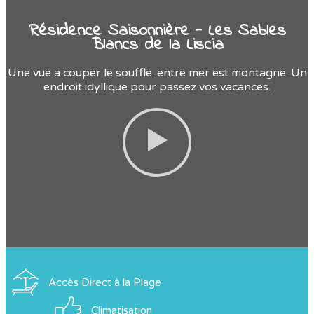
Résidence Saisonnière - Les Sables
Blancs de la Liscia
Une vue a couper le souffle. entre mer est montagne. Un
endroit idyllique pour passez vos vacances.
Accès Direct à la Plage
Climatisation