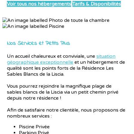
Voir tous nos hébergements
Tarifs & Disponibilités
Nos Services et Petits Plus
Un accueil chaleureux et conviviale, une
situation
géographique exceptionnelle
et un hébergement de
qualité sont les points forts de la Résidence Les
Sables Blancs de la Liscia.
Vous pourrez rejoindre la magnifique plage de
sables blancs de la Liscia via un petit chemin privé
depuis notre résidence !
Afin de satisfaire notre clientèle, nous proposons de
nombreux services :
Piscine Privée
Parking Privé