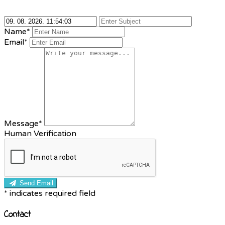
Name*
Email*
Message*
Human Verification
Send Email
*
indicates required field
Contact