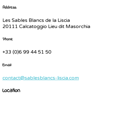
Address
Les Sables Blancs de la Liscia
20111 Calcatoggio Lieu dit Masorchia
Phone
+33 (0)6 99 44 51 50
Email
contact@sablesblancs-liscia.com
Location