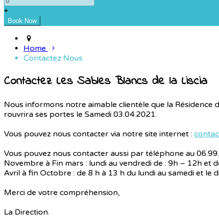
+
Home
Contactez Nous
Contactez Les Sables Blancs de la Liscia
Nous informons notre aimable clientèle que la Résidence
rouvrira ses portes le Samedi 03.04.2021.
Vous pouvez nous contacter via notre site internet :
contac
Vous pouvez nous contacter aussi par téléphone au 06.99.4
Novembre à Fin mars : lundi au vendredi de : 9h – 12h et 
Avril à fin Octobre : de 8 h à 13 h du lundi au samedi et le
Merci de votre compréhension,
La Direction.