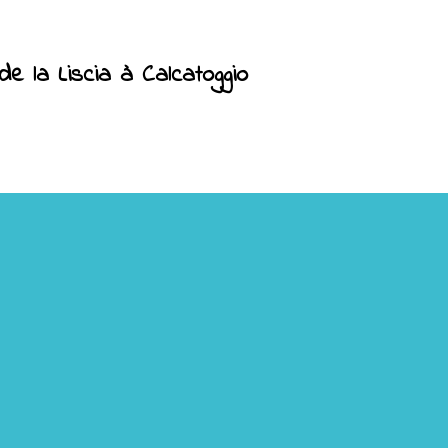
e la Liscia à Calcatoggio