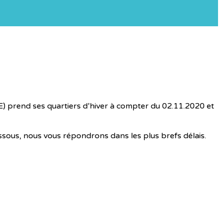
 prend ses quartiers d’hiver à compter du 02.11.2020 et
ssous, nous vous répondrons dans les plus brefs délais.