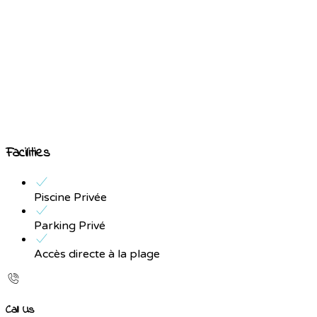
Facilities
Piscine Privée
Parking Privé
Accès directe à la plage
Call Us