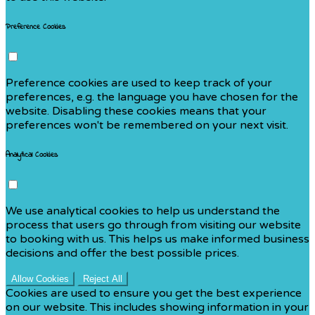
Preference Cookies
Preference cookies are used to keep track of your
preferences, e.g. the language you have chosen for the
website. Disabling these cookies means that your
preferences won't be remembered on your next visit.
Analytical Cookies
We use analytical cookies to help us understand the
process that users go through from visiting our website
to booking with us. This helps us make informed business
decisions and offer the best possible prices.
Allow Cookies
Reject All
Cookies are used to ensure you get the best experience
on our website. This includes showing information in your