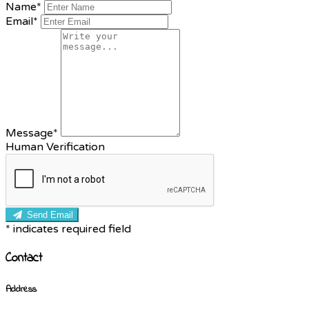
Name
*
Email
*
Message
*
Human Verification
Send Email
*
indicates required field
Contact
Address