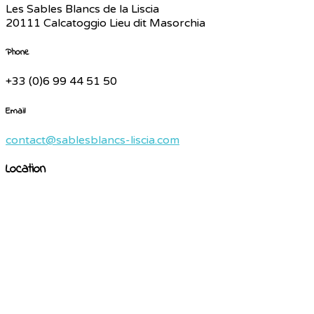
Les Sables Blancs de la Liscia
20111 Calcatoggio Lieu dit Masorchia
Phone
+33 (0)6 99 44 51 50
Email
contact@sablesblancs-liscia.com
Location