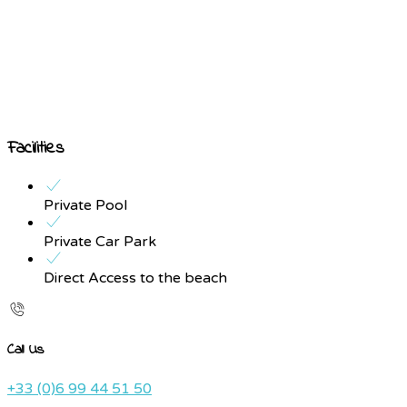
Facilities
Private Pool
Private Car Park
Direct Access to the beach
Call Us
+33 (0)6 99 44 51 50