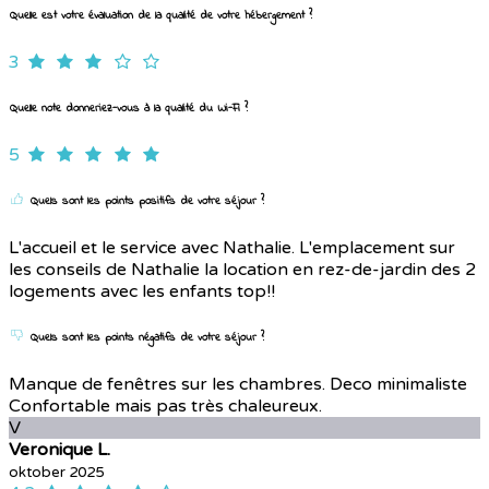
Quelle est votre évaluation de la qualité de votre hébergement ?
3
Quelle note donneriez-vous à la qualité du Wi-Fi ?
5
Quels sont les points positifs de votre séjour ?
L'accueil et le service avec Nathalie. L'emplacement sur
les conseils de Nathalie la location en rez-de-jardin des 2
logements avec les enfants top!!
Quels sont les points négatifs de votre séjour ?
Manque de fenêtres sur les chambres. Deco minimaliste
Confortable mais pas très chaleureux.
V
Veronique L.
oktober 2025