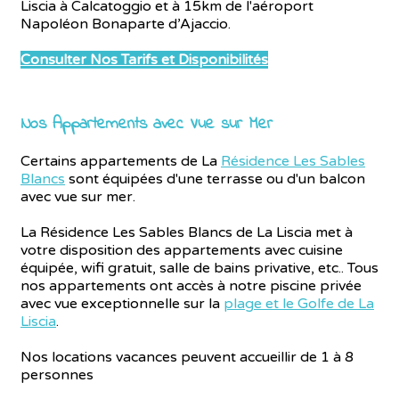
Liscia à Calcatoggio et à 15km de l'aéroport
Napoléon Bonaparte d’Ajaccio.
Consulter Nos Tarifs et Disponibilités
Nos Appartements avec Vue sur Mer
Certains appartements de La
Résidence Les Sables
Blancs
sont équipées d'une terrasse ou d'un balcon
avec vue sur mer.
La Résidence Les Sables Blancs de La Liscia met à
votre disposition des appartements avec cuisine
équipée, wifi gratuit, salle de bains privative, etc.. Tous
nos appartements ont accès à notre piscine privée
avec vue exceptionnelle sur la
plage et le Golfe de La
Liscia
.
Nos locations vacances peuvent accueillir de 1 à 8
personnes