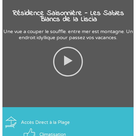
Résidence Saisonnière - Les Sables
Blancs de la Liscia
Une vue a couper le souffle. entre mer est montagne. Un
endroit idyllique pour passez vos vacances.
Accès Direct à la Plage
Climatisation