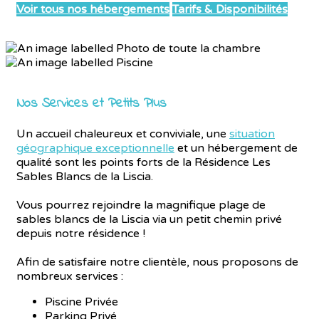
Voir tous nos hébergements
Tarifs & Disponibilités
Nos Services et Petits Plus
Un accueil chaleureux et conviviale, une
situation
géographique exceptionnelle
et un hébergement de
qualité sont les points forts de la Résidence Les
Sables Blancs de la Liscia.
Vous pourrez rejoindre la magnifique plage de
sables blancs de la Liscia via un petit chemin privé
depuis notre résidence !
Afin de satisfaire notre clientèle, nous proposons de
nombreux services :
Piscine Privée
Parking Privé