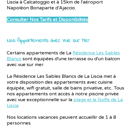
Liscia à Calcatoggio et à 15km de l'aéroport
Napoléon Bonaparte d’Ajaccio.
Consulter Nos Tarifs et Disponibilités
Nos Appartements avec Vue sur Mer
Certains appartements de La
Résidence Les Sables
Blancs
sont équipées d'une terrasse ou d'un balcon
avec vue sur mer.
La Résidence Les Sables Blancs de La Liscia met à
votre disposition des appartements avec cuisine
équipée, wifi gratuit, salle de bains privative, etc.. Tous
nos appartements ont accès à notre piscine privée
avec vue exceptionnelle sur la
plage et le Golfe de La
Liscia
.
Nos locations vacances peuvent accueillir de 1 à 8
personnes