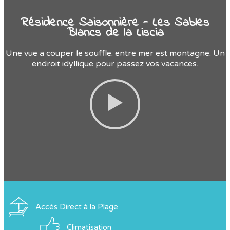
Résidence Saisonnière - Les Sables
Blancs de la Liscia
Une vue a couper le souffle. entre mer est montagne. Un
endroit idyllique pour passez vos vacances.
Accès Direct à la Plage
Climatisation