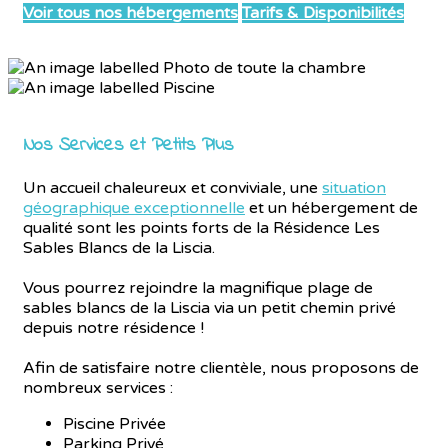
Voir tous nos hébergements
Tarifs & Disponibilités
Nos Services et Petits Plus
Un accueil chaleureux et conviviale, une
situation
géographique exceptionnelle
et un hébergement de
qualité sont les points forts de la Résidence Les
Sables Blancs de la Liscia.
Vous pourrez rejoindre la magnifique plage de
sables blancs de la Liscia via un petit chemin privé
depuis notre résidence !
Afin de satisfaire notre clientèle, nous proposons de
nombreux services :
Piscine Privée
Parking Privé