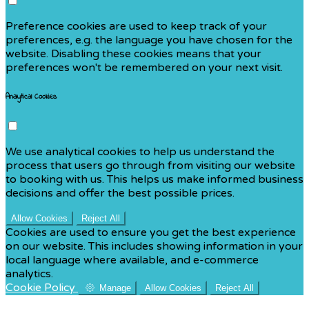
Preference cookies are used to keep track of your
preferences, e.g. the language you have chosen for the
website. Disabling these cookies means that your
preferences won't be remembered on your next visit.
Analytical Cookies
We use analytical cookies to help us understand the
process that users go through from visiting our website
to booking with us. This helps us make informed business
decisions and offer the best possible prices.
Allow Cookies
Reject All
Cookies are used to ensure you get the best experience
on our website. This includes showing information in your
local language where available, and e-commerce
analytics.
Cookie Policy
Manage
Allow Cookies
Reject All