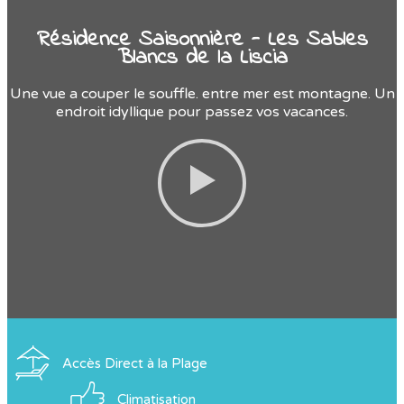
Résidence Saisonnière - Les Sables
Blancs de la Liscia
Une vue a couper le souffle. entre mer est montagne. Un
endroit idyllique pour passez vos vacances.
Accès Direct à la Plage
Climatisation