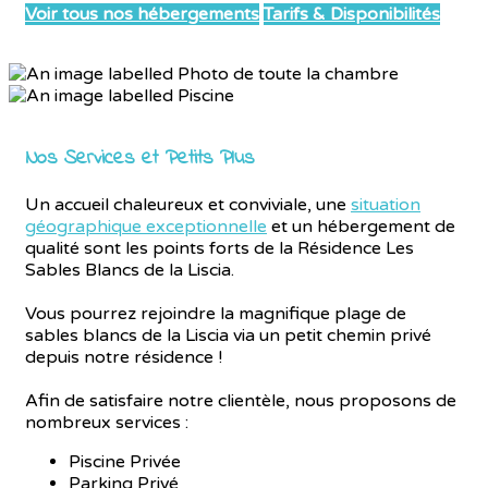
Voir tous nos hébergements
Tarifs & Disponibilités
Nos Services et Petits Plus
Un accueil chaleureux et conviviale, une
situation
géographique exceptionnelle
et un hébergement de
qualité sont les points forts de la Résidence Les
Sables Blancs de la Liscia.
Vous pourrez rejoindre la magnifique plage de
sables blancs de la Liscia via un petit chemin privé
depuis notre résidence !
Afin de satisfaire notre clientèle, nous proposons de
nombreux services :
Piscine Privée
Parking Privé