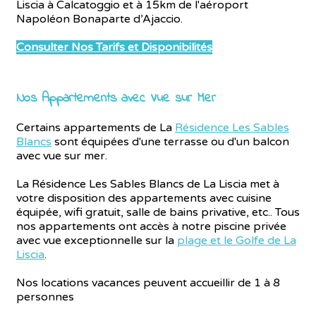
Liscia à Calcatoggio et à 15km de l'aéroport
Napoléon Bonaparte d’Ajaccio.
Consulter Nos Tarifs et Disponibilités
Nos Appartements avec Vue sur Mer
Certains appartements de La
Résidence Les Sables
Blancs
sont équipées d'une terrasse ou d'un balcon
avec vue sur mer.
La Résidence Les Sables Blancs de La Liscia met à
votre disposition des appartements avec cuisine
équipée, wifi gratuit, salle de bains privative, etc.. Tous
nos appartements ont accès à notre piscine privée
avec vue exceptionnelle sur la
plage et le Golfe de La
Liscia
.
Nos locations vacances peuvent accueillir de 1 à 8
personnes