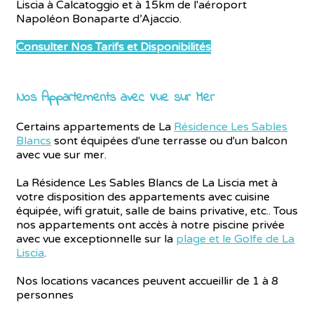
Liscia à Calcatoggio et à 15km de l'aéroport
Napoléon Bonaparte d’Ajaccio.
Consulter Nos Tarifs et Disponibilités
Nos Appartements avec Vue sur Mer
Certains appartements de La
Résidence Les Sables
Blancs
sont équipées d'une terrasse ou d'un balcon
avec vue sur mer.
La Résidence Les Sables Blancs de La Liscia met à
votre disposition des appartements avec cuisine
équipée, wifi gratuit, salle de bains privative, etc.. Tous
nos appartements ont accès à notre piscine privée
avec vue exceptionnelle sur la
plage et le Golfe de La
Liscia
.
Nos locations vacances peuvent accueillir de 1 à 8
personnes