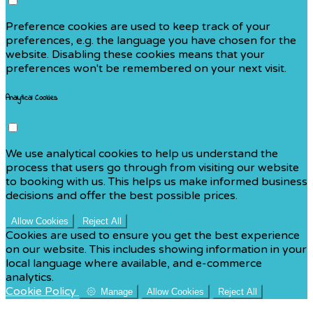
Preference cookies are used to keep track of your
preferences, e.g. the language you have chosen for the
website. Disabling these cookies means that your
preferences won't be remembered on your next visit.
Analytical Cookies
We use analytical cookies to help us understand the
process that users go through from visiting our website
to booking with us. This helps us make informed business
decisions and offer the best possible prices.
Allow Cookies
Reject All
Cookies are used to ensure you get the best experience
on our website. This includes showing information in your
local language where available, and e-commerce
analytics.
Cookie Policy
Manage
Allow Cookies
Reject All