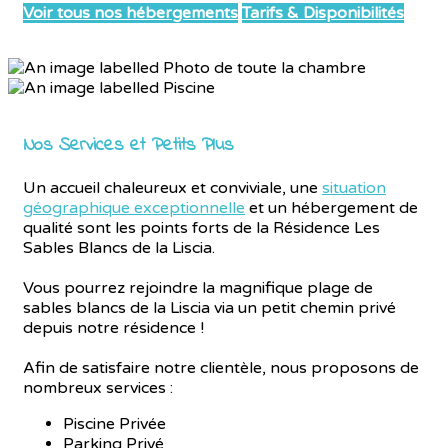
Voir tous nos hébergements
Tarifs & Disponibilités
Nos Services et Petits Plus
Un accueil chaleureux et conviviale, une
situation
géographique exceptionnelle
et un hébergement de
qualité sont les points forts de la Résidence Les
Sables Blancs de la Liscia.
Vous pourrez rejoindre la magnifique plage de
sables blancs de la Liscia via un petit chemin privé
depuis notre résidence !
Afin de satisfaire notre clientèle, nous proposons de
nombreux services :
Piscine Privée
Parking Privé