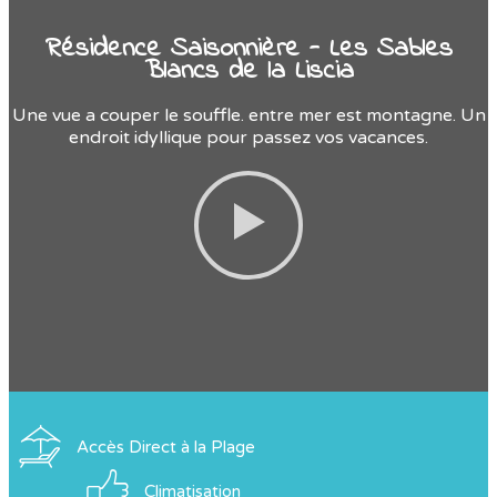
Résidence Saisonnière - Les Sables
Blancs de la Liscia
Une vue a couper le souffle. entre mer est montagne. Un
endroit idyllique pour passez vos vacances.
Accès Direct à la Plage
Climatisation